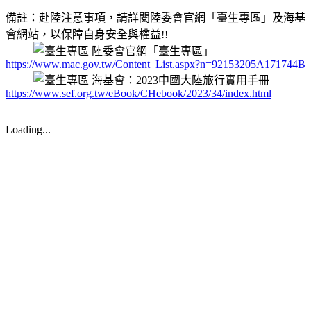
備註：赴陸注意事項，請詳閱陸委會官網「臺生專區」及海基
會網站，以保障自身安全與權益!!
陸委會官網「臺生專區」
https://www.mac.gov.tw/Content_List.aspx?n=92153205A171744B
海基會：2023中國大陸旅行實用手冊
https://www.sef.org.tw/eBook/CHebook/2023/34/index.html
Loading...