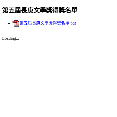
第五屆長庚文學獎得獎名單
第五屆長庚文學獎得獎名單.pdf
Loading...