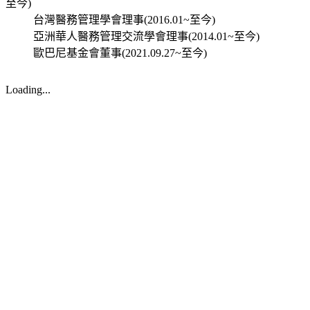
至今)
台灣醫務管理學會理事(2016.01~至今)
亞洲華人醫務管理交流學會理事(2014.01~至今)
歐巴尼基金會董事(2021.09.27~至今)
Loading...