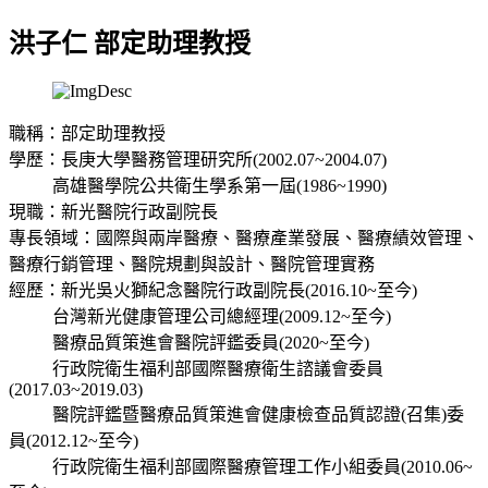
洪子仁 部定助理教授
職稱：部定助理教授
學歷：長庚大學醫務管理研究所(2002.07~2004.07)
高雄醫學院公共衛生學系第一屆(1986~1990)
現職：新光醫院行政副院長
專長領域：國際與兩岸醫療、醫療產業發展、醫療績效管理、
醫療行銷管理、醫院規劃與設計、醫院管理實務
經歷：新光吳火獅紀念醫院行政副院長(2016.10~至今)
台灣新光健康管理公司總經理(2009.12~至今)
醫療品質策進會醫院評鑑委員(2020~至今)
行政院衛生福利部國際醫療衛生諮議會委員
(2017.03~2019.03)
醫院評鑑暨醫療品質策進會健康檢查品質認證(召集)委
員(2012.12~至今)
行政院衛生福利部國際醫療管理工作小組委員(2010.06~