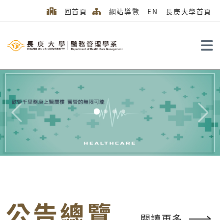
回首頁
網站導覽
EN
長庚大學首頁
搜尋
Previous
Next
公告總覽
閱讀更多