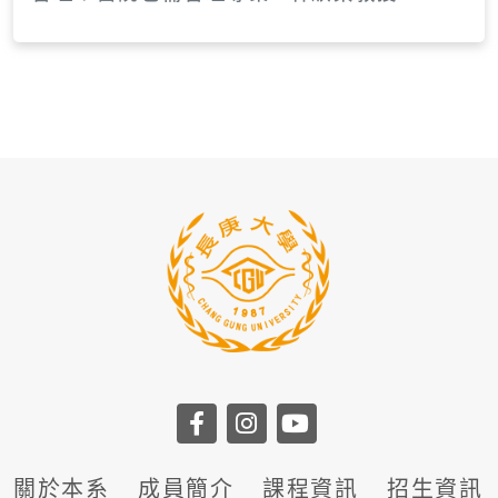
關於本系
成員簡介
課程資訊
招生資訊