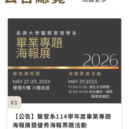
01
【公告】醫管系114學年度畢業專題
海報展暨優秀海報票選活動