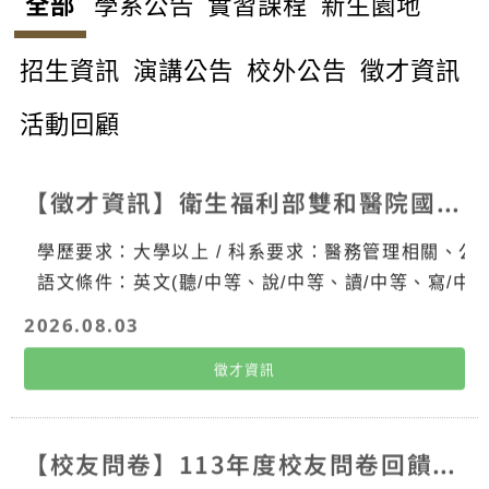
全部
學系公告
實習課程
新生園地
招生資訊
演講公告
校外公告
徵才資訊
活動回顧
【徵才資訊】衛生福利部雙和醫院國際醫療中心誠徵計畫專員
學歷要求：大學以上 / 科系要求：醫務管理相關、
語文條件：英文(聽/中等、說/中等、讀/中等、寫/中等
2026.08.03
徵才資訊
【校友問卷】113年度校友問卷回饋意見持續追蹤事項彙整表