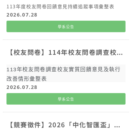
113年度校友問卷回饋意見持續追蹤事項彙整表
2026.07.28
學系公告
【校友問卷】114年校友問卷調查校友實質回饋意見及執行改善情形彙整表
113年校友問卷調查校友實質回饋意見及執行
改善情形彙整表
2026.07.28
學系公告
【競賽徵件】2026「中化智匯盃」數位創新競賽徵件