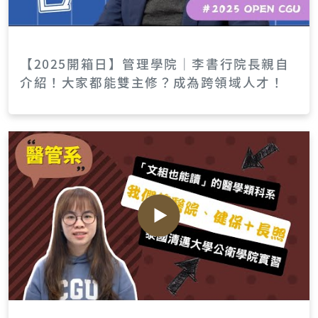
【2025開箱日】管理學院｜李書行院長親自
介紹！大家都能雙主修？成為跨領域人才！