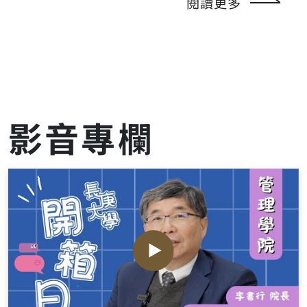
閱讀更多
影音專欄