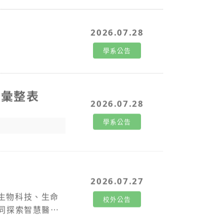
2026.07.28
學系公告
形彙整表
2026.07.28
學系公告
2026.07.27
生物科技、生命
校外公告
同探索智慧醫療