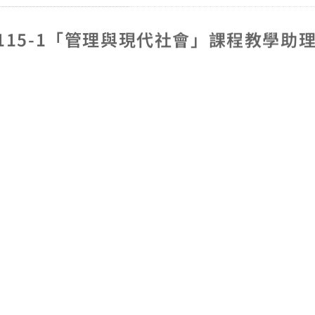
5-1「管理與現代社會」課程教學助理 (
:10-16:00