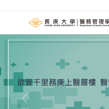
Previous