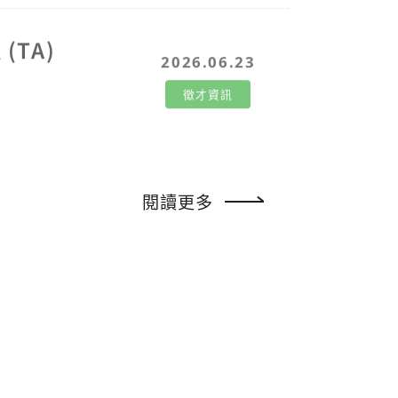
TA)
2026.06.23
徵才資訊
閱讀更多